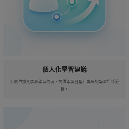
個人化學習建議
系統依據測驗和學習情況，提供學習歷程和專屬的學習診斷分
析。