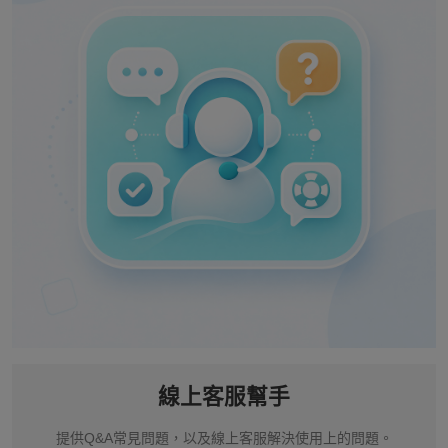
線上客服幫手
提供Q&A常見問題，以及線上客服解決使用上的問題。