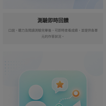
測驗即時回饋
口說、聽力及閱讀測驗完畢後，可即時查看成績，並提供各單
元的作答狀況。