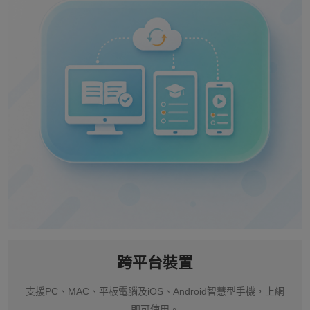
跨平台裝置
支援PC、MAC、平板電腦及iOS、Android智慧型手機，上網
即可使用。