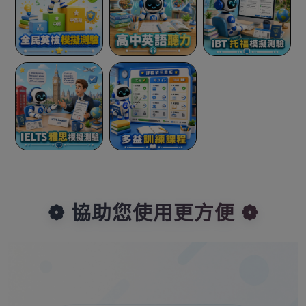
❁ 協助您使用更方便 ❁